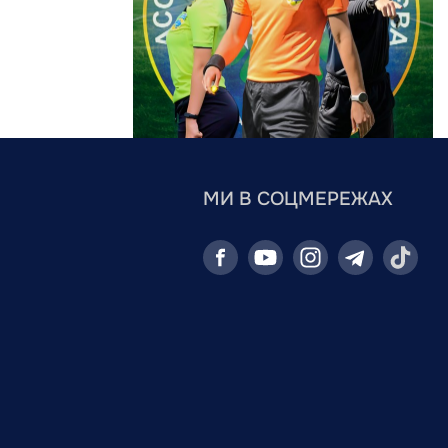
МИ В СОЦМЕРЕЖАХ