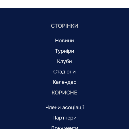
СТОРІНКИ
Новини
Турніри
Клуби
Стадіони
Календар
КОРИСНЕ
Члени асоціації
Партнери
Документи