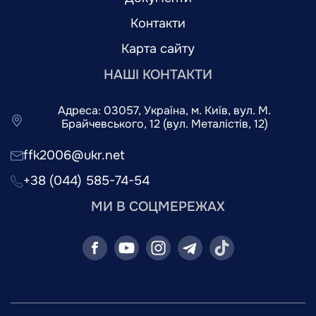
Контакти
Карта сайту
НАШІ КОНТАКТИ
Адреса: 03057, Україна, м. Київ, вул. М.
Брайчевського, 12 (вул. Металістів, 12)
ffk2006@ukr.net
+38 (044) 585-74-54
МИ В СОЦМЕРЕЖАХ