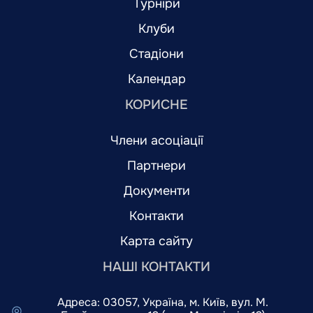
Турніри
Клуби
Стадіони
Календар
КОРИСНЕ
Члени асоціації
Партнери
Документи
Контакти
Карта сайту
НАШІ КОНТАКТИ
Адреса: 03057, Україна, м. Київ, вул. М.