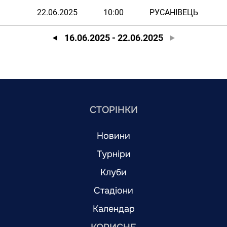
22.06.2025
10:00
РУСАНІВЕЦЬ
16.06.2025
-
22.06.2025
СТОРІНКИ
Новини
Турніри
Клуби
Стадіони
Календар