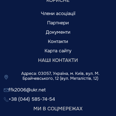
КОРИСНЕ
Члени асоціації
Партнери
Документи
Контакти
Карта сайту
НАШІ КОНТАКТИ
Адреса: 03057, Україна, м. Київ, вул. М.
Брайчевського, 12 (вул. Металістів, 12)
ffk2006@ukr.net
+38 (044) 585-74-54
МИ В СОЦМЕРЕЖАХ