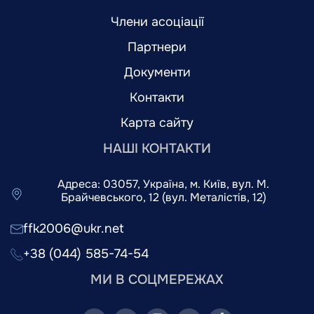
Члени асоціації
Партнери
Документи
Контакти
Карта сайту
НАШІ КОНТАКТИ
Адреса: 03057, Україна, м. Київ, вул. М.
Брайчевського, 12 (вул. Металістів, 12)
ffk2006@ukr.net
+38 (044) 585-74-54
МИ В СОЦМЕРЕЖАХ