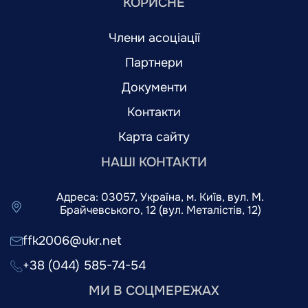
КОРИСНЕ
Члени асоціації
Партнери
Документи
Контакти
Карта сайту
НАШІ КОНТАКТИ
Адреса: 03057, Україна, м. Київ, вул. М.
Брайчевського, 12 (вул. Металістів, 12)
ffk2006@ukr.net
+38 (044) 585-74-54
МИ В СОЦМЕРЕЖАХ