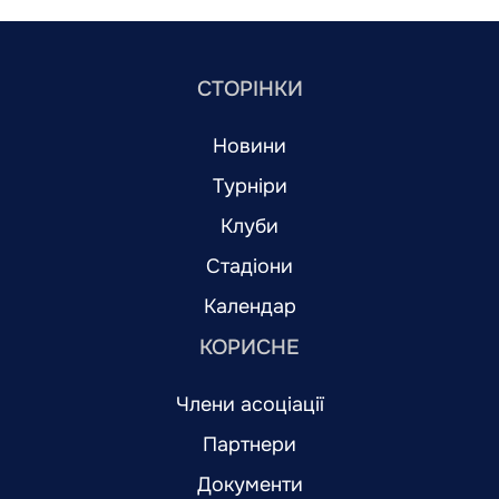
СТОРІНКИ
Новини
Турніри
Клуби
Стадіони
Календар
КОРИСНЕ
Члени асоціації
Партнери
Документи