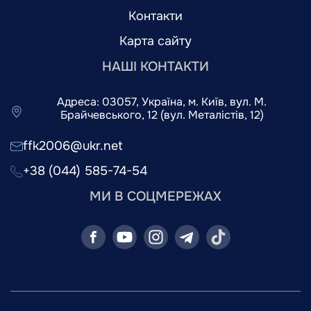
Контакти
Карта сайту
НАШІ КОНТАКТИ
Адреса: 03057, Україна, м. Київ, вул. М.
Брайчевського, 12 (вул. Металістів, 12)
ffk2006@ukr.net
+38 (044) 585-74-54
МИ В СОЦМЕРЕЖАХ