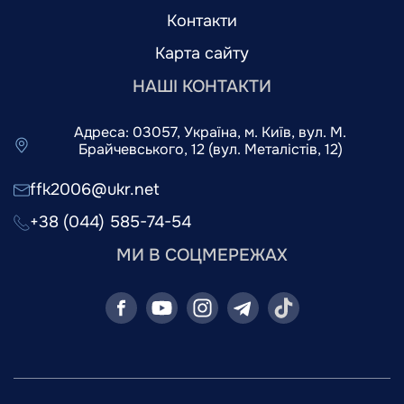
Контакти
Карта сайту
НАШІ КОНТАКТИ
Адреса: 03057, Україна, м. Київ, вул. М.
Брайчевського, 12 (вул. Металістів, 12)
ffk2006@ukr.net
+38 (044) 585-74-54
МИ В СОЦМЕРЕЖАХ