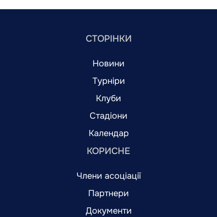
СТОРІНКИ
Новини
Турніри
Клуби
Стадіони
Календар
КОРИСНЕ
Члени асоціації
Партнери
Документи