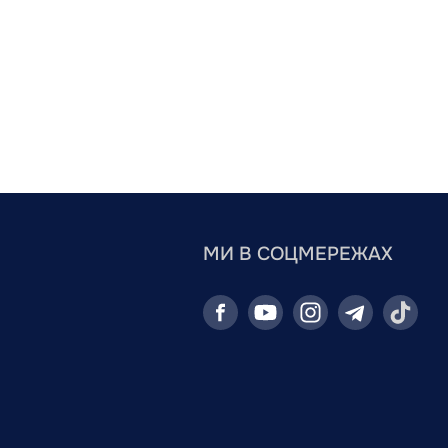
МИ В СОЦМЕРЕЖАХ