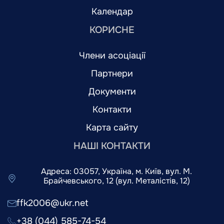
Календар
КОРИСНЕ
Члени асоціації
Партнери
Документи
Контакти
Карта сайту
НАШІ КОНТАКТИ
Адреса: 03057, Україна, м. Київ, вул. М.
Брайчевського, 12 (вул. Металістів, 12)
ffk2006@ukr.net
+38 (044) 585-74-54