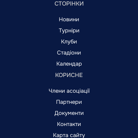
СТОРІНКИ
Новини
Турніри
Клуби
Стадіони
Календар
КОРИСНЕ
Члени асоціації
Партнери
Документи
Контакти
Карта сайту