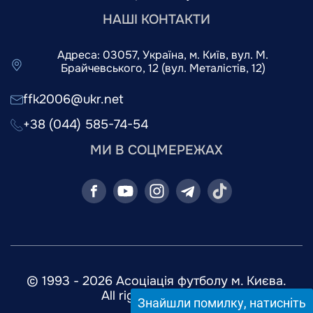
НАШІ КОНТАКТИ
Адреса: 03057, Україна, м. Київ, вул. М.
Брайчевського, 12 (вул. Металістів, 12)
ffk2006@ukr.net
+38 (044) 585-74-54
МИ В СОЦМЕРЕЖАХ
© 1993 - 2026 Асоціація футболу м. Києва.
All rights reserved.
Знайшли помилку, натисніть