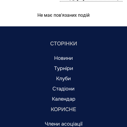
Не має пов'язаних подій
СТОРІНКИ
Новини
Турніри
Клуби
Стадіони
Календар
КОРИСНЕ
Члени асоціації