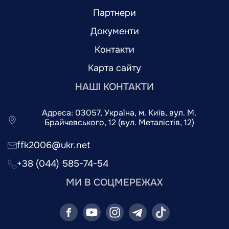
Партнери
Документи
Контакти
Карта сайту
НАШІ КОНТАКТИ
Адреса: 03057, Україна, м. Київ, вул. М.
Брайчевського, 12 (вул. Металістів, 12)
ffk2006@ukr.net
+38 (044) 585-74-54
МИ В СОЦМЕРЕЖАХ