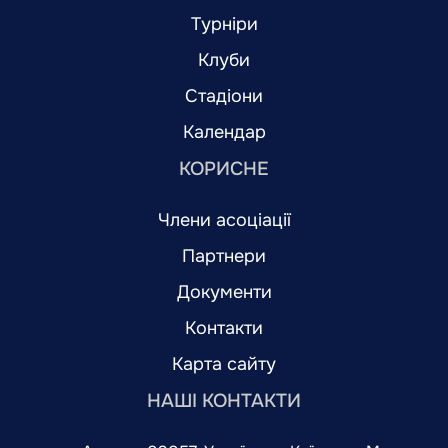
Турніри
Клуби
Стадіони
Календар
КОРИСНЕ
Члени асоціації
Партнери
Документи
Контакти
Карта сайту
НАШІ КОНТАКТИ