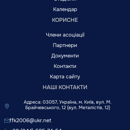
Календар
КОРИСНЕ
Члени асоціації
Партнери
Документи
Контакти
Карта сайту
НАШІ КОНТАКТИ
Адреса: 03057, Україна, м. Київ, вул. М.
Брайчевського, 12 (вул. Металістів, 12)
ffk2006@ukr.net