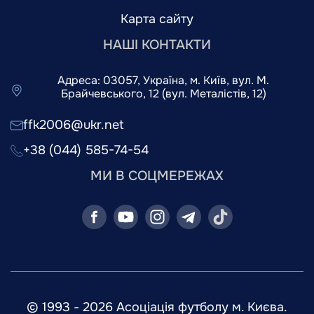
Карта сайту
НАШІ КОНТАКТИ
Адреса: 03057, Україна, м. Київ, вул. М.
Брайчевського, 12 (вул. Металістів, 12)
ffk2006@ukr.net
+38 (044) 585-74-54
МИ В СОЦМЕРЕЖАХ
© 1993 - 2026 Асоціація футболу м. Києва.