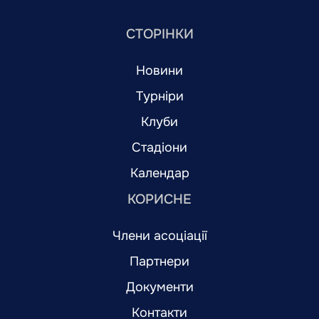
СТОРІНКИ
Новини
Турніри
Клуби
Стадіони
Календар
КОРИСНЕ
Члени асоціації
Партнери
Документи
Контакти