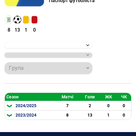
Паспорт футболіста
8
13
1
0
Група
Сезон
Матчі
Голи
ЖК
ЧК
2024/2025
7
2
0
0
2023/2024
8
13
1
0