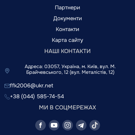
Партнери
Документи
Контакти
Карта сайту
НАШІ КОНТАКТИ
Адреса: 03057, Україна, м. Київ, вул. М.
Брайчевського, 12 (вул. Металістів, 12)
ffk2006@ukr.net
+38 (044) 585-74-54
МИ В СОЦМЕРЕЖАХ