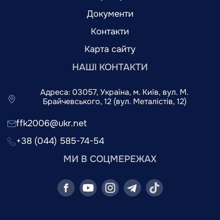
Документи
Контакти
Карта сайту
НАШІ КОНТАКТИ
Адреса: 03057, Україна, м. Київ, вул. М.
Брайчевського, 12 (вул. Металістів, 12)
ffk2006@ukr.net
+38 (044) 585-74-54
МИ В СОЦМЕРЕЖАХ