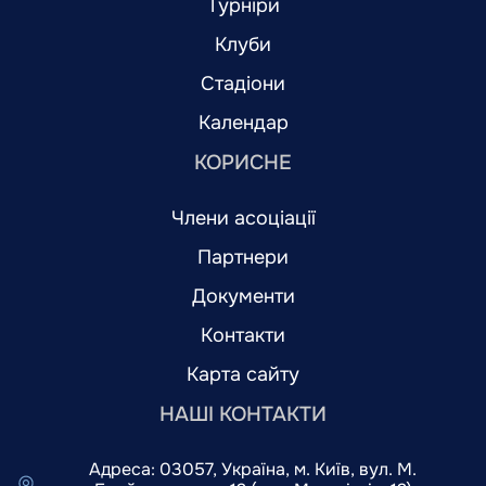
Турніри
Клуби
Стадіони
Календар
КОРИСНЕ
Члени асоціації
Партнери
Документи
Контакти
Карта сайту
НАШІ КОНТАКТИ
Адреса: 03057, Україна, м. Київ, вул. М.