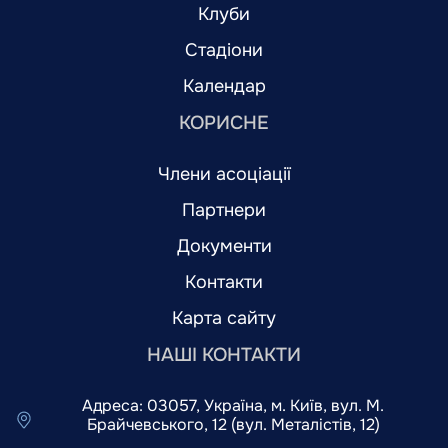
Клуби
Стадіони
Календар
КОРИСНЕ
Члени асоціації
Партнери
Документи
Контакти
Карта сайту
НАШІ КОНТАКТИ
Адреса: 03057, Україна, м. Київ, вул. М.
Брайчевського, 12 (вул. Металістів, 12)