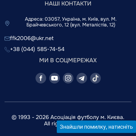
НАШІ КОНТАКТИ
Адреса: 03057, Україна, м. Київ, вул. М.
Брайчевського, 12 (вул. Металістів, 12)
ffk2006@ukr.net
+38 (044) 585-74-54
МИ В СОЦМЕРЕЖАХ
© 1993 - 2026 Асоціація футболу м. Києва.
All rights reserved.
Знайшли помилку, натисніть