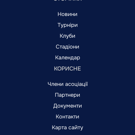
Новини
Турніри
Клуби
Стадіони
Календар
КОРИСНЕ
Члени асоціації
Партнери
Документи
Контакти
Карта сайту