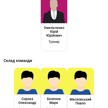
Омельченко
Юрій
Юрійович
Тренер
Склад команди
Сорока
Беленок
Масловський
Олександр
Марк
Павло