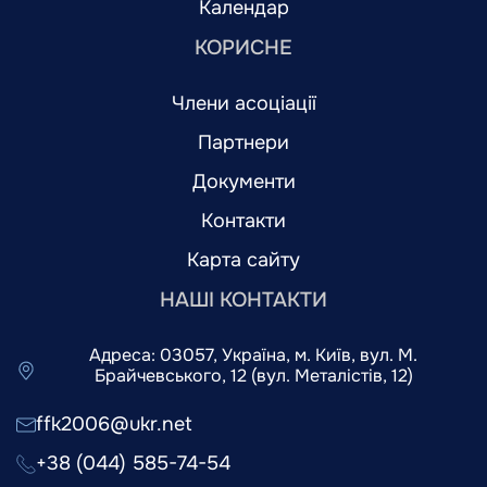
Календар
КОРИСНЕ
Члени асоціації
Партнери
Документи
Контакти
Карта сайту
НАШІ КОНТАКТИ
Адреса: 03057, Україна, м. Київ, вул. М.
Брайчевського, 12 (вул. Металістів, 12)
ffk2006@ukr.net
+38 (044) 585-74-54