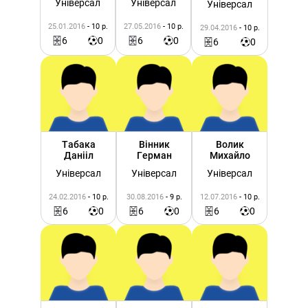
Універсал
Універсал
Універсал
25.01.2016
- 10 р.
27.05.2016
- 10 р.
29.04.2016
- 10 р.
6
0
6
0
6
0
Табака
Вінник
Волик
Данііл
Герман
Михайло
Універсал
Універсал
Універсал
24.02.2016
- 10 р.
30.08.2016
- 9 р.
12.07.2016
- 10 р.
6
0
6
0
6
0