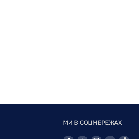
МИ В СОЦМЕРЕЖАХ