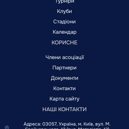
Турніри
Клуби
Стадіони
Календар
КОРИСНЕ
Члени асоціації
Партнери
Документи
Контакти
Карта сайту
НАШІ КОНТАКТИ
Адреса: 03057, Україна, м. Київ, вул. М.