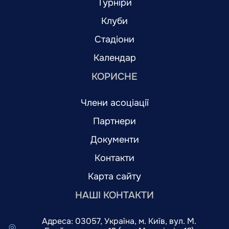
Турніри
Клуби
Стадіони
Календар
КОРИСНЕ
Члени асоціації
Партнери
Документи
Контакти
Карта сайту
НАШІ КОНТАКТИ
Адреса: 03057, Україна, м. Київ, вул. М.