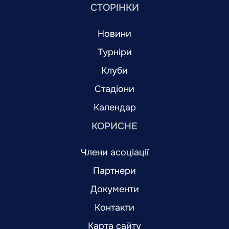
СТОРІНКИ
Новини
Турніри
Клуби
Стадіони
Календар
КОРИСНЕ
Члени асоціації
Партнери
Документи
Контакти
Карта сайту