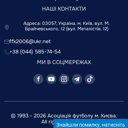
НАШІ КОНТАКТИ
Адреса: 03057, Україна, м. Київ, вул. М.
Брайчевського, 12 (вул. Металістів, 12)
ffk2006@ukr.net
+38 (044) 585-74-54
МИ В СОЦМЕРЕЖАХ
© 1993 - 2026 Асоціація футболу м. Києва.
All rights reserved.
Знайшли помилку, натисніть