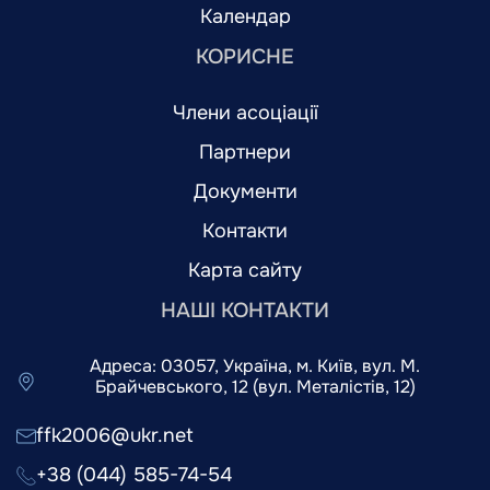
Календар
КОРИСНЕ
Члени асоціації
Партнери
Документи
Контакти
Карта сайту
НАШІ КОНТАКТИ
Адреса: 03057, Україна, м. Київ, вул. М.
Брайчевського, 12 (вул. Металістів, 12)
ffk2006@ukr.net
+38 (044) 585-74-54