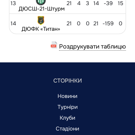
13
21
4
3
14
-39
15
ДЮСШ-21-Штурм
14
21
0
0
21
-159
0
ДЮФК «Титан»
Роздрукувати таблицю
СТОРІНКИ
Новини
Турніри
Клуби
Стадіони