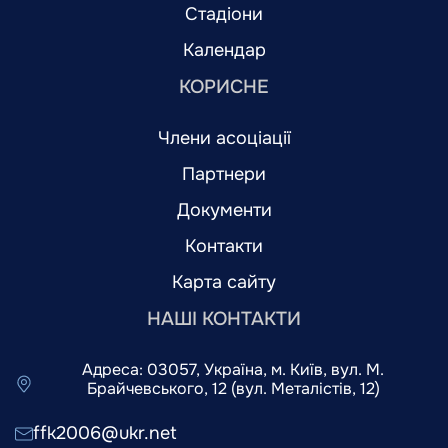
Стадіони
Календар
КОРИСНЕ
Члени асоціації
Партнери
Документи
Контакти
Карта сайту
НАШІ КОНТАКТИ
Адреса: 03057, Україна, м. Київ, вул. М.
Брайчевського, 12 (вул. Металістів, 12)
ffk2006@ukr.net