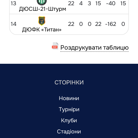
13
22
4
3
15
-40
15
ДЮСШ-21-Штурм
14
22
0
0
22
-162
0
ДЮФК «Титан»
Роздрукувати таблицю
СТОРІНКИ
Новини
Турніри
Клуби
Стадіони