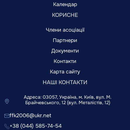
Календар
КОРИСНЕ
Члени асоціації
Партнери
Документи
Контакти
Карта сайту
НАШІ КОНТАКТИ
Адреса: 03057, Україна, м. Київ, вул. М.
Брайчевського, 12 (вул. Металістів, 12)
ffk2006@ukr.net
+38 (044) 585-74-54