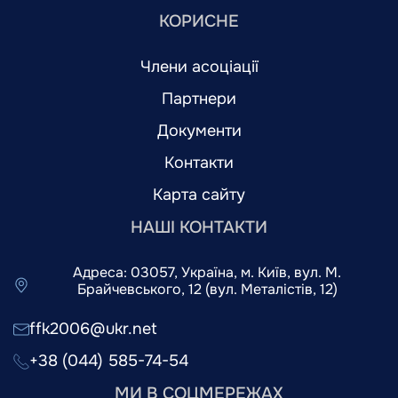
КОРИСНЕ
Члени асоціації
Партнери
Документи
Контакти
Карта сайту
НАШІ КОНТАКТИ
Адреса: 03057, Україна, м. Київ, вул. М.
Брайчевського, 12 (вул. Металістів, 12)
ffk2006@ukr.net
+38 (044) 585-74-54
МИ В СОЦМЕРЕЖАХ