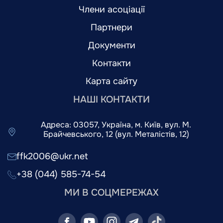
Члени асоціації
Партнери
Документи
Контакти
Карта сайту
НАШІ КОНТАКТИ
Адреса: 03057, Україна, м. Київ, вул. М.
Брайчевського, 12 (вул. Металістів, 12)
ffk2006@ukr.net
+38 (044) 585-74-54
МИ В СОЦМЕРЕЖАХ