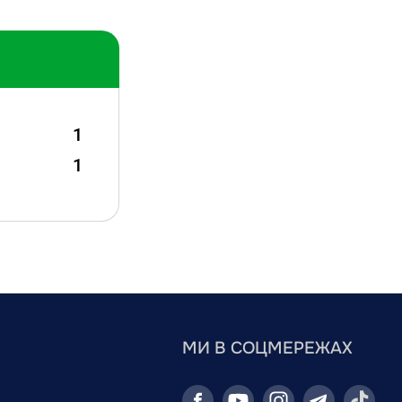
1
1
МИ В СОЦМЕРЕЖАХ