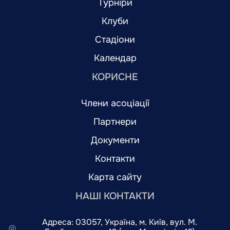
Турніри
Клуби
Стадіони
Календар
КОРИСНЕ
Члени асоціації
Партнери
Документи
Контакти
Карта сайту
НАШІ КОНТАКТИ
Адреса: 03057, Україна, м. Київ, вул. М.