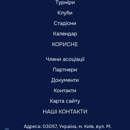
Турніри
Клуби
Стадіони
Календар
КОРИСНЕ
Члени асоціації
Партнери
Документи
Контакти
Карта сайту
НАШІ КОНТАКТИ
Адреса: 03057, Україна, м. Київ, вул. М.