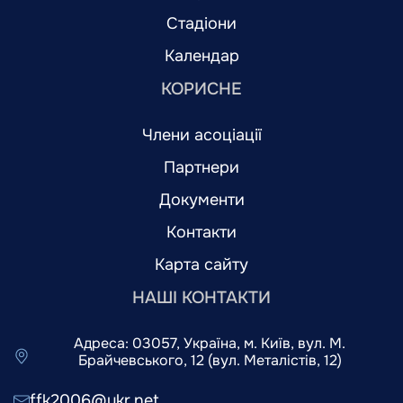
Стадіони
Календар
КОРИСНЕ
Члени асоціації
Партнери
Документи
Контакти
Карта сайту
НАШІ КОНТАКТИ
Адреса: 03057, Україна, м. Київ, вул. М.
Брайчевського, 12 (вул. Металістів, 12)
ffk2006@ukr.net