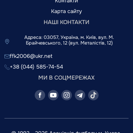
Контакти
Карта сайту
НАШІ КОНТАКТИ
Адреса: 03057, Україна, м. Київ, вул. М.
Брайчевського, 12 (вул. Металістів, 12)
ffk2006@ukr.net
+38 (044) 585-74-54
МИ В СОЦМЕРЕЖАХ