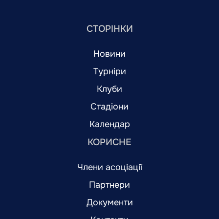
СТОРІНКИ
Новини
Турніри
Клуби
Стадіони
Календар
КОРИСНЕ
Члени асоціації
Партнери
Документи