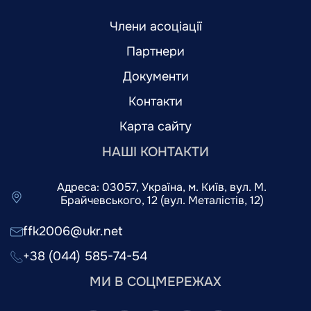
Члени асоціації
Партнери
Документи
Контакти
Карта сайту
НАШІ КОНТАКТИ
Адреса: 03057, Україна, м. Київ, вул. М.
Брайчевського, 12 (вул. Металістів, 12)
ffk2006@ukr.net
+38 (044) 585-74-54
МИ В СОЦМЕРЕЖАХ