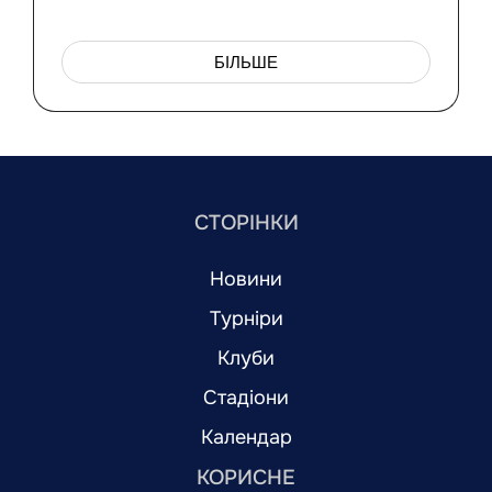
БІЛЬШЕ
СТОРІНКИ
Новини
Турніри
Клуби
Стадіони
Календар
КОРИСНЕ