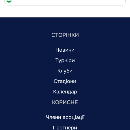
СТОРІНКИ
Новини
Турніри
Клуби
Стадіони
Календар
КОРИСНЕ
Члени асоціації
Партнери