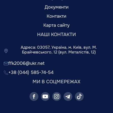
Документи
Контакти
Карта сайту
НАШІ КОНТАКТИ
Адреса: 03057, Україна, м. Київ, вул. М.
Брайчевського, 12 (вул. Металістів, 12)
ffk2006@ukr.net
+38 (044) 585-74-54
МИ В СОЦМЕРЕЖАХ