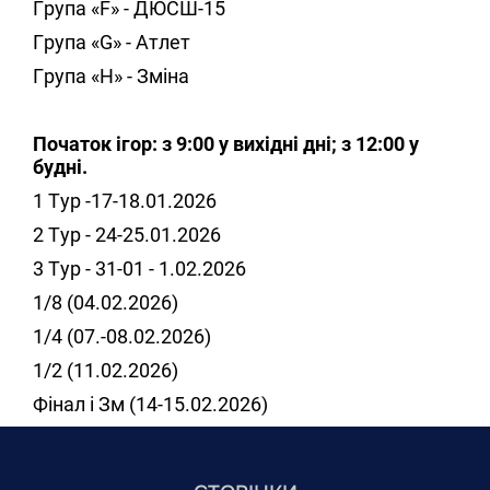
Група «F» - ДЮСШ-15
Група «G» - Атлет
Група «Н» - Зміна
Початок ігор: з 9:00 у вихідні дні; з 12:00 у
будні.
1 Тур -17-18.01.2026
2 Тур - 24-25.01.2026
3 Тур - 31-01 - 1.02.2026
1/8 (04.02.2026)
1/4 (07.-08.02.2026)
1/2 (11.02.2026)
Фінал і Зм (14-15.02.2026)