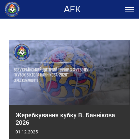
AFK
Жеребкування кубку В. Баннікова
2026
01.12.2025