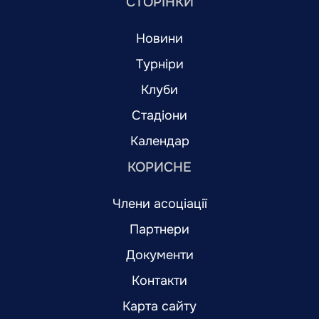
СТОРІНКИ
Новини
Турніри
Клуби
Стадіони
Календар
КОРИСНЕ
Члени асоціації
Партнери
Документи
Контакти
Карта сайту