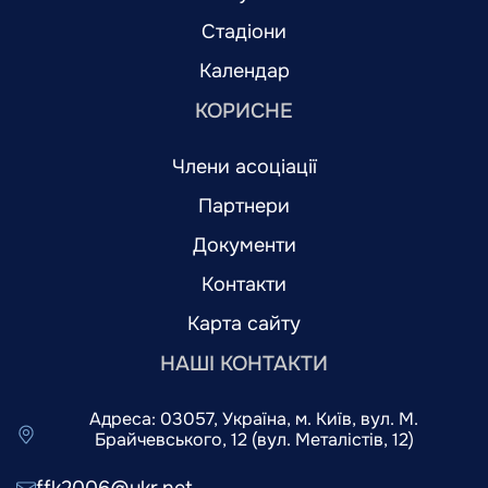
Стадіони
Календар
КОРИСНЕ
Члени асоціації
Партнери
Документи
Контакти
Карта сайту
НАШІ КОНТАКТИ
Адреса: 03057, Україна, м. Київ, вул. М.
Брайчевського, 12 (вул. Металістів, 12)