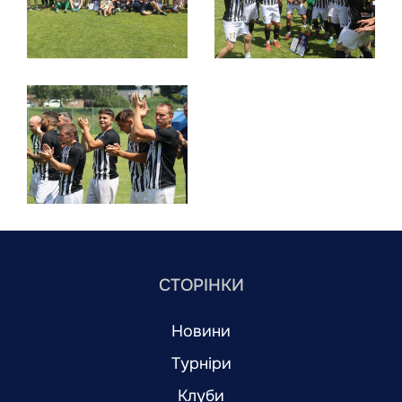
СТОРІНКИ
Новини
Турніри
Клуби