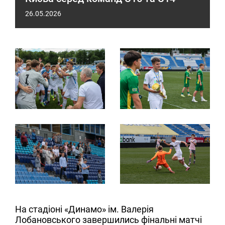
26.05.2026
На стадіоні «Динамо» ім. Валерія
Лобановського завершились фінальні матчі