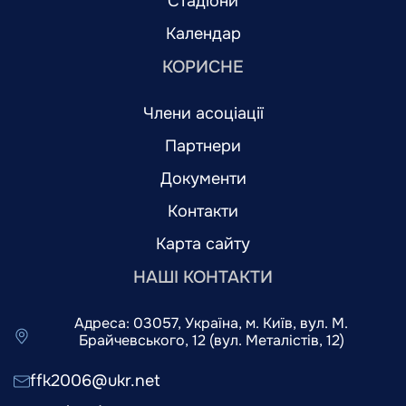
Стадіони
Календар
КОРИСНЕ
Члени асоціації
Партнери
Документи
Контакти
Карта сайту
НАШІ КОНТАКТИ
Адреса: 03057, Україна, м. Київ, вул. М.
Брайчевського, 12 (вул. Металістів, 12)
ffk2006@ukr.net