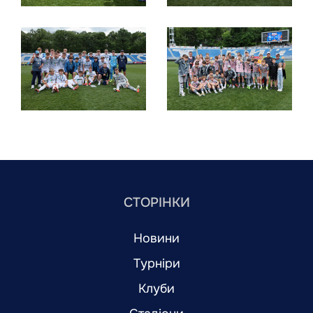
СТОРІНКИ
Новини
Турніри
Клуби