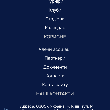
Турніри
Клуби
Стадіони
Календар
КОРИСНЕ
Члени асоціації
Партнери
Документи
Контакти
Карта сайту
НАШІ КОНТАКТИ
Адреса: 03057, Україна, м. Київ, вул. М.