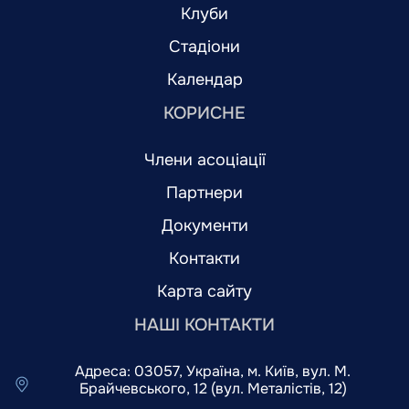
Клуби
Стадіони
Календар
КОРИСНЕ
Члени асоціації
Партнери
Документи
Контакти
Карта сайту
НАШІ КОНТАКТИ
Адреса: 03057, Україна, м. Київ, вул. М.
Брайчевського, 12 (вул. Металістів, 12)