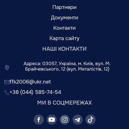
Партнери
Документи
Контакти
Карта сайту
НАШІ КОНТАКТИ
Адреса: 03057, Україна, м. Київ, вул. М.
Брайчевського, 12 (вул. Металістів, 12)
ffk2006@ukr.net
+38 (044) 585-74-54
МИ В СОЦМЕРЕЖАХ