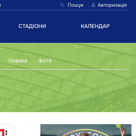
и
Пошук
Авторизація
СТАДІОНИ
КАЛЕНДАР
Новини
Фото