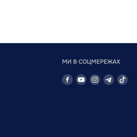
МИ В СОЦМЕРЕЖАХ