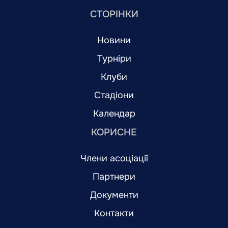
СТОРІНКИ
Новини
Турніри
Клуби
Стадіони
Календар
КОРИСНЕ
Члени асоціації
Партнери
Документи
Контакти