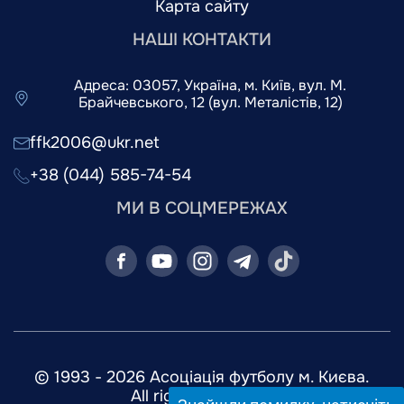
Карта сайту
НАШІ КОНТАКТИ
Адреса: 03057, Україна, м. Київ, вул. М.
Брайчевського, 12 (вул. Металістів, 12)
ffk2006@ukr.net
+38 (044) 585-74-54
МИ В СОЦМЕРЕЖАХ
© 1993 - 2026 Асоціація футболу м. Києва.
All rights reserved.