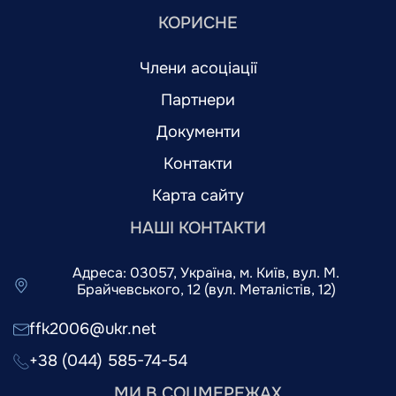
КОРИСНЕ
Члени асоціації
Партнери
Документи
Контакти
Карта сайту
НАШІ КОНТАКТИ
Адреса: 03057, Україна, м. Київ, вул. М.
Брайчевського, 12 (вул. Металістів, 12)
ffk2006@ukr.net
+38 (044) 585-74-54
МИ В СОЦМЕРЕЖАХ