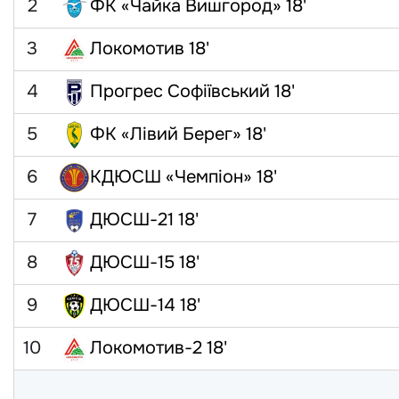
2
ФК «Чайка Вишгород» 18'
3
Локомотив 18'
4
Прогрес Софіївський 18'
5
ФК «Лівий Берег» 18'
6
КДЮСШ «Чемпіон» 18'
7
ДЮСШ-21 18'
8
ДЮСШ-15 18'
9
ДЮСШ-14 18'
10
Локомотив-2 18'