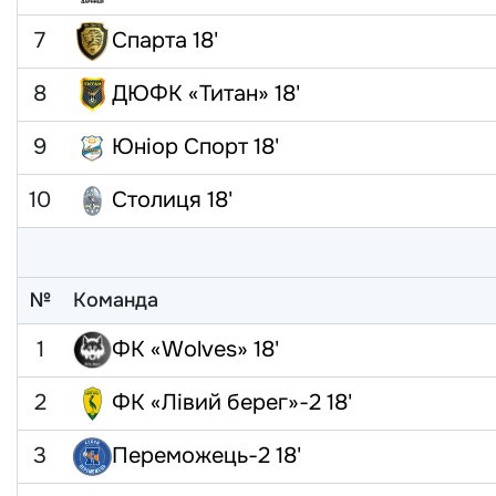
7
Спарта 18'
8
ДЮФК «Титан» 18'
9
Юніор Спорт 18'
10
Столиця 18'
№
Команда
1
ФК «Wolves» 18'
2
ФК «Лівий берег»-2 18'
3
Переможець-2 18'