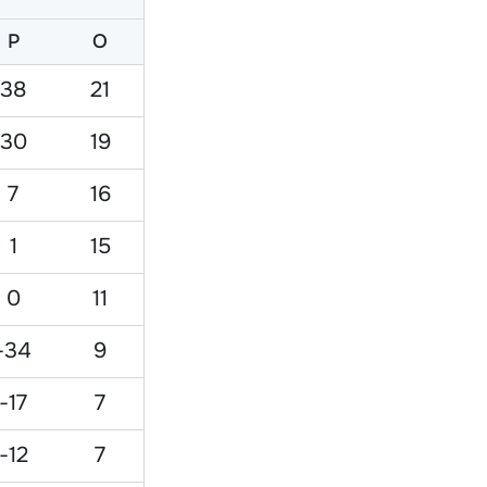
Р
O
38
21
30
19
7
16
1
15
0
11
-34
9
-17
7
-12
7