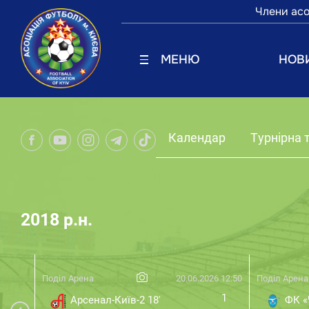
Члени асо
МЕНЮ
НОВ
Календар
Турнірна 
2018 р.н.
Поділ Арена
20.06.2026 12:50
Поділ Арена
1
Арсенал-Київ-2 18'
ФК «