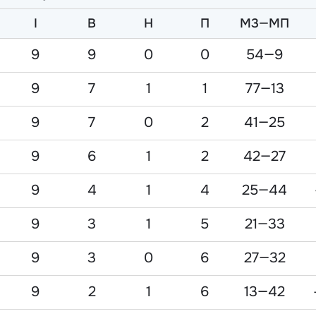
I
В
Н
П
М3—МП
9
9
0
0
54—9
9
7
1
1
77—13
9
7
0
2
41—25
9
6
1
2
42—27
9
4
1
4
25—44
9
3
1
5
21—33
9
3
0
6
27—32
9
2
1
6
13—42