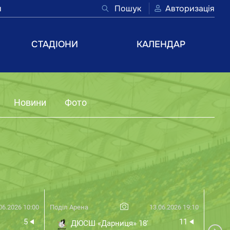
и
Пошук
Авторизація
СТАДІОНИ
КАЛЕНДАР
Новини
Фото
06.2026 10:00
Поділ Арена
13.06.2026 19:10
Поділ
5
11
ДЮСШ «Дарниця» 18'