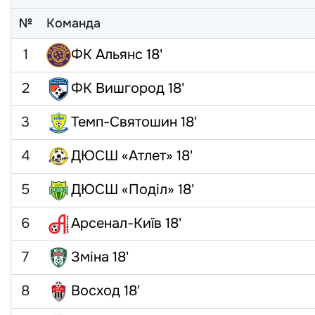
№
Команда
1
ФК Альянс 18'
2
ФК Вишгород 18'
3
Темп-Святошин 18'
4
ДЮСШ «Атлет» 18'
5
ДЮСШ «Поділ» 18'
6
Арсенал-Київ 18'
7
Зміна 18'
8
Восход 18'