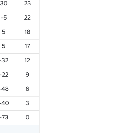
30
23
-5
22
5
18
5
17
-32
12
-22
9
-48
6
-40
3
-73
0