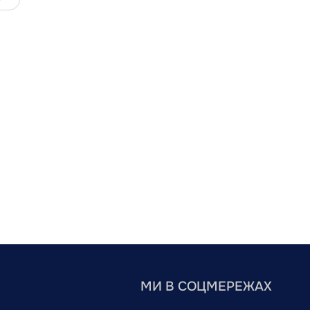
МИ В СОЦМЕРЕЖАХ