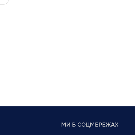
МИ В СОЦМЕРЕЖАХ