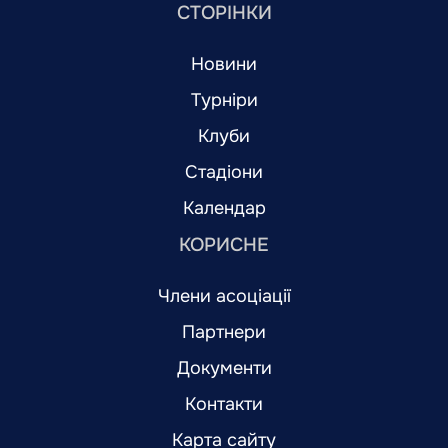
СТОРІНКИ
Новини
Турніри
Клуби
Стадіони
Календар
КОРИСНЕ
Члени асоціації
Партнери
Документи
Контакти
Карта сайту