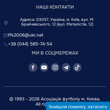
НАШІ КОНТАКТИ
Адреса: 03057, Україна, м. Київ, вул. М.
Брайчевського, 12 (вул. Металістів, 12)
ffk2006@ukr.net
+38 (044) 585-74-54
МИ В СОЦМЕРЕЖАХ
© 1993 - 2026 Асоціація футболу м. Києва.
All rights reserved.
Знайшли помилку, натисніть